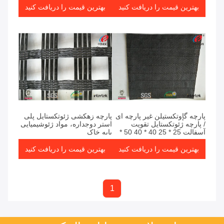
بهترین قیمت را دریافت کنید
بهترین قیمت را دریافت کنید
پارچه گإوتکستیلن غیر پارچه ای
پارچه زهکشی ژئوتکستایل پلی
/ پارچه ژئوتکستایل تقویت
استر دوجداره، مواد ژئوشیمیایی
آسفالت 25 * 25 40 * 40 50 *
پایه خاک
50
بهترین قیمت را دریافت کنید
بهترین قیمت را دریافت کنید
1