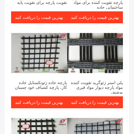
پارچه تقویت کننده برای مواد
تقویت پارچه برای تقویت پایه
ساختمانی جاده
بهترین قیمت را دریافت کنید
بهترین قیمت را دریافت کنید
پلی استر ژئوگرید تقویت کننده
پارچه جاده ژئوتکستایل جاده
مواد پارچه دیوار مواد قیری
کار، پارچه کشباف خود چسبان
پوشش
بهترین قیمت را دریافت کنید
بهترین قیمت را دریافت کنید