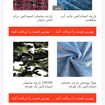
ویدیو
پارچه اسپاندکس چاپی آبی
پارچه مخملی اسپندکس برای
سلطنتی
لباس بانوان
بهترین قیمت را دریافت کنید
بهترین قیمت را دریافت کنید
مواد پوشش پارچه مخملی
290SM پارچه مخملی
اسپاندکس یک طرفه
اسپاندکس یک طرفه
بهترین قیمت را دریافت کنید
بهترین قیمت را دریافت کنید