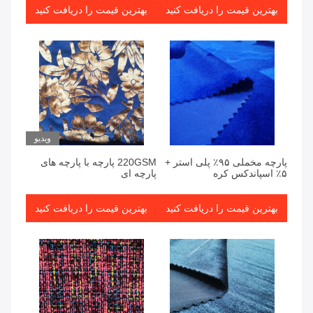
بهترین قیمت را دریافت کنید
بهترین قیمت را دریافت کنید
ویدیو
پارچه مخملی ۹۵٪ پلی استر +
220GSM پارچه با پارچه های
۵٪ اسپاندکس کره
پارچه ای
بهترین قیمت را دریافت کنید
بهترین قیمت را دریافت کنید