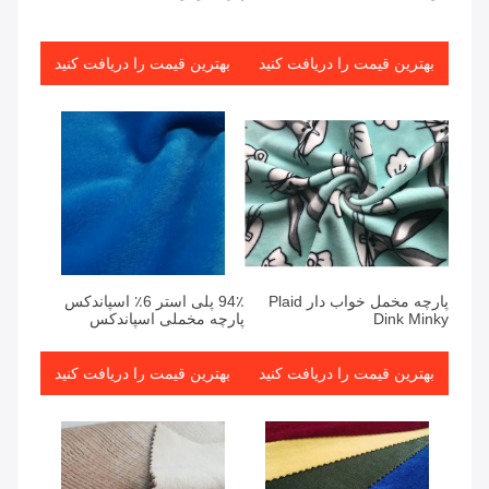
بهترین قیمت را دریافت کنید
بهترین قیمت را دریافت کنید
پارچه مخمل خواب دار Plaid
94٪ پلی استر 6٪ اسپاندکس
Dink Minky
پارچه مخملی اسپاندکس
بهترین قیمت را دریافت کنید
بهترین قیمت را دریافت کنید