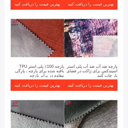
بهترین قیمت را دریافت کنید
بهترین قیمت را دریافت کنید
پارچه ضد آب ضد آب پلی استر
پارچه 100٪ پلی استر TPU
اسپندکس برای ژاکت در فضای
بافته شده برای پارچه ، پارگی
باز چاپ کنید
مقاوم در برابر پارچه
بهترین قیمت را دریافت کنید
بهترین قیمت را دریافت کنید