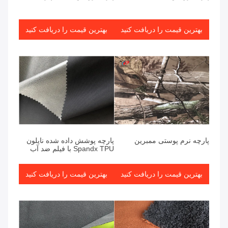
بهترین قیمت را دریافت کنید
بهترین قیمت را دریافت کنید
پارچه نرم پوستی ممبرین
پارچه پوشش داده شده نایلون
Spandx TPU با فیلم ضد آب
بهترین قیمت را دریافت کنید
بهترین قیمت را دریافت کنید