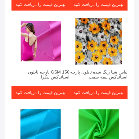
بهترین قیمت را دریافت کنید
بهترین قیمت را دریافت کنید
لباس شنا رنگ شده نایلون پارچه
150 GSM پارچه نایلون
اسپاندکس نیمه سفت
اسپاندکس لیکرا
بهترین قیمت را دریافت کنید
بهترین قیمت را دریافت کنید