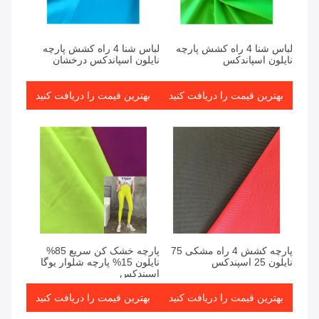
لباس شنا 4 راه کشش پارچه
لباس شنا 4 راه کشش پارچه
نایلون اسپاندکس
نایلون اسپاندکس درخشان
بهترین قیمت را دریافت کنید
بهترین قیمت را دریافت کنید
پارچه کشش 4 راه مشکی 75
پارچه خشک کن سریع 85%
نایلون 25 اسپندکس
نایلون 15% پارچه شلوار یوگا
اسپندکس
بهترین قیمت را دریافت کنید
بهترین قیمت را دریافت کنید