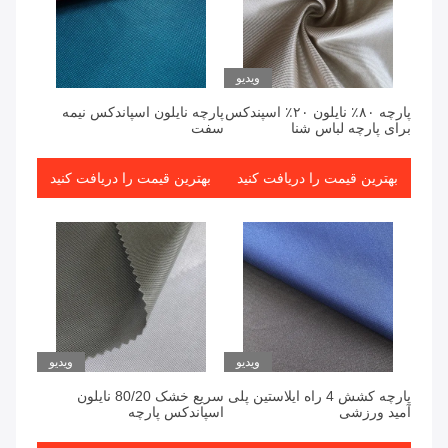
ویدیو
پارچه ۸۰٪ نایلون ۲۰٪ اسپندکس
پارچه نایلون اسپاندکس نیمه
برای پارچه لباس شنا
سفت
بهترین قیمت را دریافت کنید
بهترین قیمت را دریافت کنید
ویدیو
ویدیو
پارچه کشش 4 راه ایلاستین پلی
سریع خشک 80/20 نایلون
آمید ورزشی
اسپاندکس پارچه