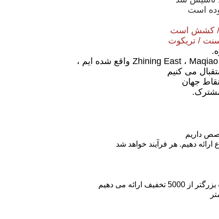
کشش است
سنت
/
تریکوت
ه.
قبال می کنیم
نقاط جهان
مشترک.
 ارائه دهیم.
هر فرآیند خواهد شد
خفیف ارائه می دهیم