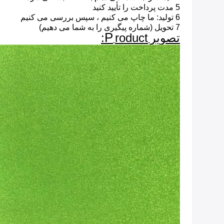
5 مدت پرداخت را تأیید کنید
6 تولید: ما چاپ می کنیم ، سپس بررسی می کنیم
7 تحویل (شماره پیگیری را به شما می دهیم)
P
تصویر
roduct: