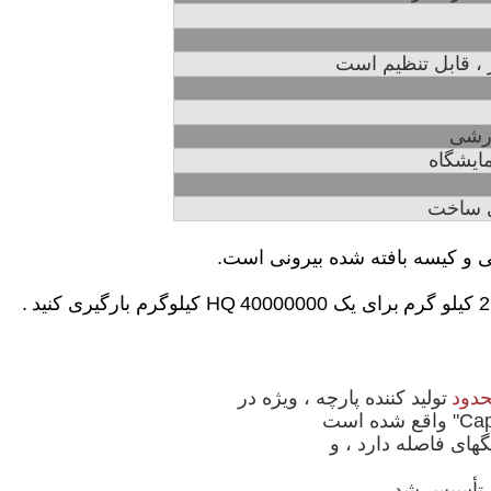
ارشی
ی ساخت
برای یک HQ
40000000 کیلوگرم بارگیری کنید
.
تولید کننده پارچه ، ویژه در