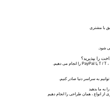
خت را بپذیرید؟
 توانیم به سراسر دنیا صادر کنیم.