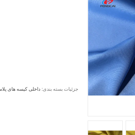
جزئیات بسته بندی:
داخلی کیسه های پلاس