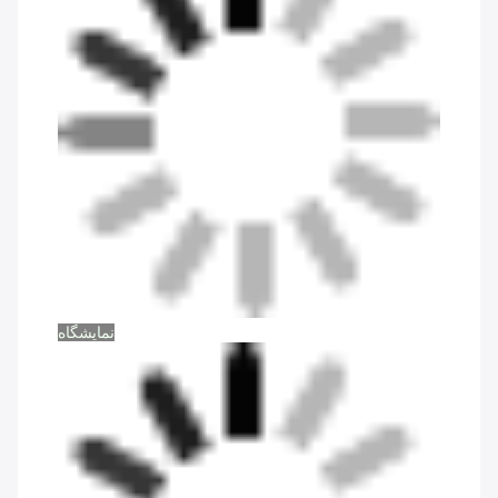
نمایشگاه