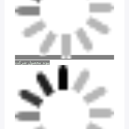
پیوند محصول شرکت