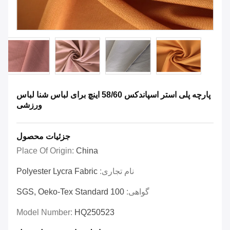
پارچه پلی استر اسپاندکس 58/60 اینچ برای لباس شنا لباس
ورزشی
جزئیات محصول
Place Of Origin:
China
نام تجاری:
Polyester Lycra Fabric
گواهی:
SGS, Oeko-Tex Standard 100
Model Number:
HQ250523