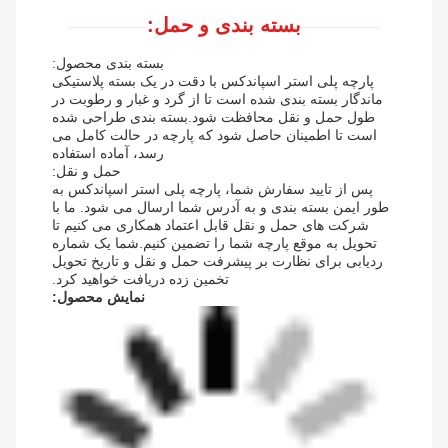
بسته بندی و حمل:
بسته بندی محصول:
پارچه پلی استر اسپاندکس با دقت در یک بسته پلاستیکی
ماندگار بسته بندی شده است تا از گرد و غبار و رطوبت در
طول حمل و نقل محافظت شود.بسته بندی طراحی شده
است تا اطمینان حاصل شود که پارچه در حالت کامل می
رسد، آماده استفاده
حمل و نقل:
پس از تایید سفارش شما، پارچه پلی استر اسپاندکس به
طور ایمن بسته بندی و به آدرس شما ارسال می شود. ما با
شرکت های حمل و نقل قابل اعتماد همکاری می کنیم تا
تحویل به موقع پارچه شما را تضمین کنیم.شما یک شماره
ردیابی برای نظارت بر پیشرفت حمل و نقل و تاریخ تحویل
تخمین زده دریافت خواهید کرد.
نمايش محصول: