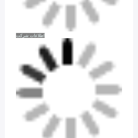
اطلاعات شرکت