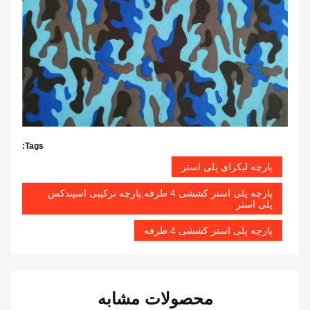
Tags:
پارچه لیکرای پلی استر
پارچه پلی استر کششی 4 طرفه,پارچه ترکیبی اسپندکس
پلی استر
پارچه پلی استر کششی 4 طرفه
محصولات مشابه