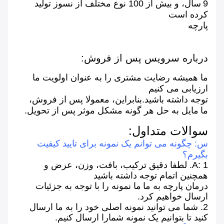
9
سال، و بیش از 100 نوع مختلف از نسوز تولید
کرده است
پارچه
درباره سرویس پس از فروش:
ما همیشه رضایت مشتری را به عنوان اولویت ما
ارزیابی می کنیم
توجه داشته باشید.بنابراین، معمولا پس از فروش،
ما
مایل به حل هر گونه مشکل موثر پس از تحویل.
سوالات متداول:
س: چگونه می توانم یک نمونه برای تایید کیفیت
بگیرم؟
A: 1. لطفا دقیق ترکیب، بافت، وزن، عرض و
همچنین اتمام توجه داشته باشید
درمان پارچه به ما
ما
نمونه را با توجه به جزئیات
ارسال خواهیم کرد.
2. شما می توانید نمونه اصلی خود را به ما ارسال
کنید تا بتوانیم یک نمونه شمارا ارسال کنیم.