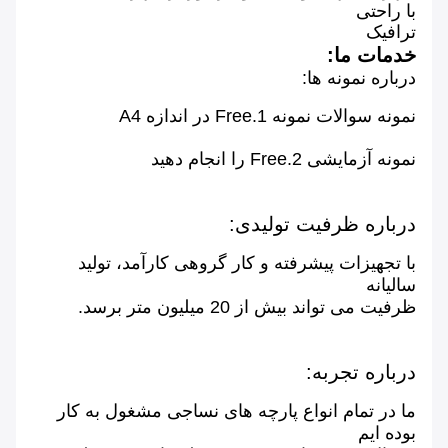
با راحتی
ترافیک
خدمات ما:
درباره نمونه ها:
نمونه سوالات نمونه 1.Free در اندازه A4
نمونه آزمایشی 2.Free را انجام دهید
درباره ظرفیت تولیدی:
با تجهیزات پیشرفته و کار گروهی کارآمد، تولید
سالیانه
ظرفیت می تواند بیش از 20 میلیون متر برسد.
درباره تجربه:
ما در تمام انواع پارچه های نساجی مشغول به کار
بوده ایم