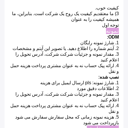
کیفیت خوب.
3) ما معتقدیم کیفیت یک روح یک شرکت است.
بنابراین، ما
همیشه کیفیت را به عنوان
توجه اول
نمونه
ODM:
1. شارژ نمونه رایگان
2. آیتم شماره را اطلاع دهید.
یا تصویر این آیتم و مشخصات
3. مقدار نمونه و جزئیات شرکت شرکت، آدرس تحویل را
اعلام کنید
4. ارائه پیک حساب نه به عنوان مشتری پرداخت هزینه حمل
و نقل
نصب شده:
1. شارژ نمونه: pls ارسال ایمیل برای هزینه
2. اطلاعات دقیق مورد
3. مقدار نمونه و جزئیات شرکت شرکت، آدرس تحویل را
اعلام کنید
4. ارائه پیک حساب نه به عنوان مشتری پرداخت هزینه حمل
و نقل
5. هزینه نمونه زمانی که محل سفارش سفارش می شود
بازپرداخت می شود