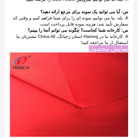
س: آیا می توانید یک نمونه برای مرجع ارائه دهید؟
A: بله، ما می توانیم نمونه ای را برای شما فراهم کنیم و وقتی که
سفارش تأیید شد، هزینه نمونه قابل پرداخت است.
س: کارخانه شما کجاست؟
چگونه می توانم آنجا را ببینم؟
A: کارخانه ما در Haining استان ژجیانگ، China.All مشتریان ما
استقبال از ما مراجعه کنید!
نمایش محصول