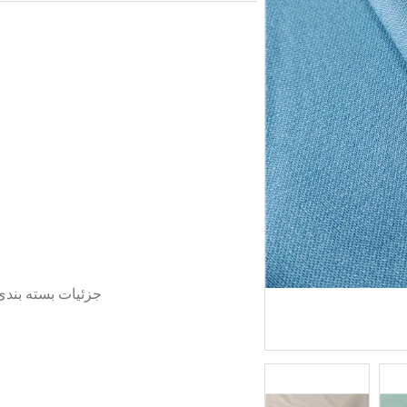
جزئیات بسته بندی