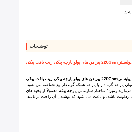
پوشش
توضیحات
ان پارچه گره دار یا پارچه شبکه گره دار نیز شناخته می شود.
ارید زمین".ساختار سازمانی پارچه پیکه معمولاً از بخیه های
رطوبت باشد، و باعث می شود که پوشیدن آن راحت تر باشد.