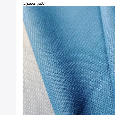
عکس محصول: