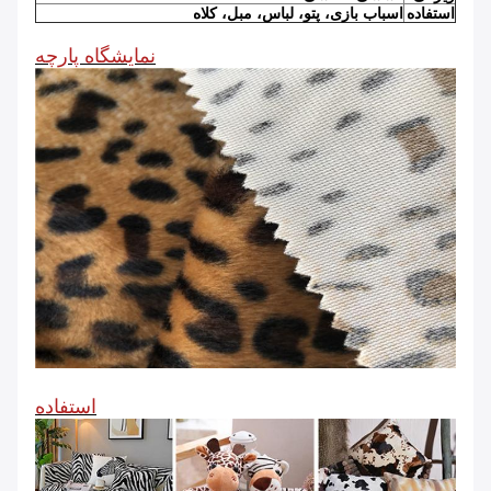
استفاده
اسباب بازی، پتو، لباس، مبل، کلاه
نمایشگاه پارچه
استفاده