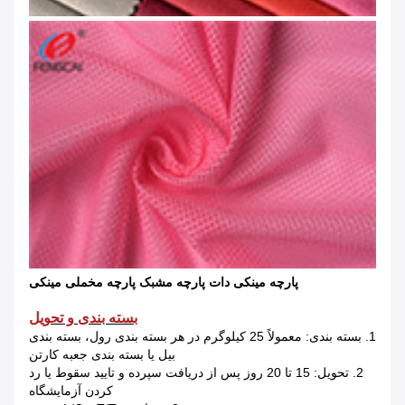
پارچه مینکی دات پارچه مشبک پارچه مخملی مینکی
بسته بندی و تحویل
1. بسته بندی: معمولاً 25 کیلوگرم در هر بسته بندی رول، بسته بندی
بیل یا بسته بندی جعبه کارتن
2. تحویل: 15 تا 20 روز پس از دریافت سپرده و تایید سقوط یا رد
کردن آزمایشگاه