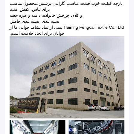
پارچه کیفیت خوب قیمت مناسب گارانتی پرستیژ .محصول مناسب
برای لباس، کفش است
و کلاه، چرخش خانواده، دامنه و غیره جعبه
بسته بندی، بسته بندی حاضر.
Haining Fengcai Textile Co., Ltd تیمی از نماد نشاط جوانی ما از
جوانان برای ایجاد خلاقیت است.