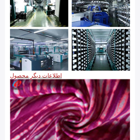
اطلاعات دیگر محصول