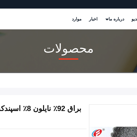
دیو
درباره ما
اخبار
موارد
محصولات