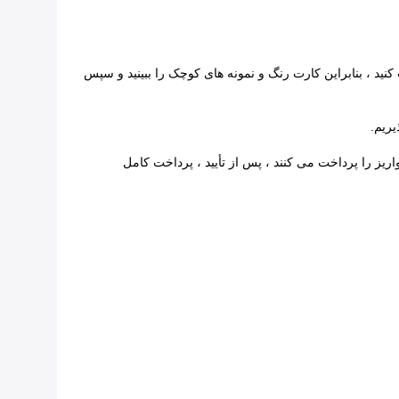
کنید ، بنابراین کارت رنگ و نمونه های کوچک را ببینید و سپس
پرداخت می کنند ، پس از تأیید
،
پرداخت کامل