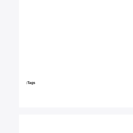
Tags: