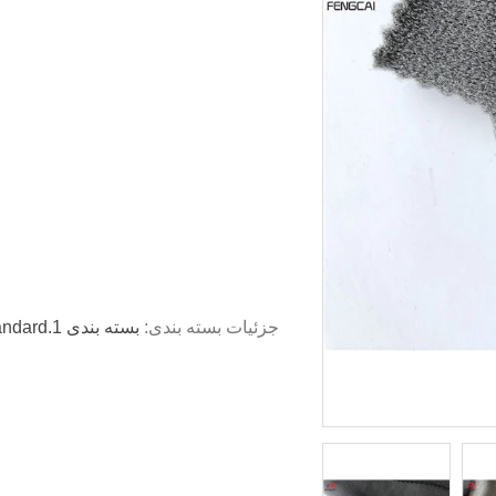
جزئیات بسته بندی: