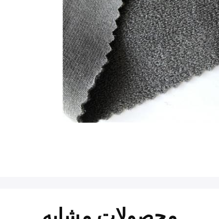
محصولات مشابه