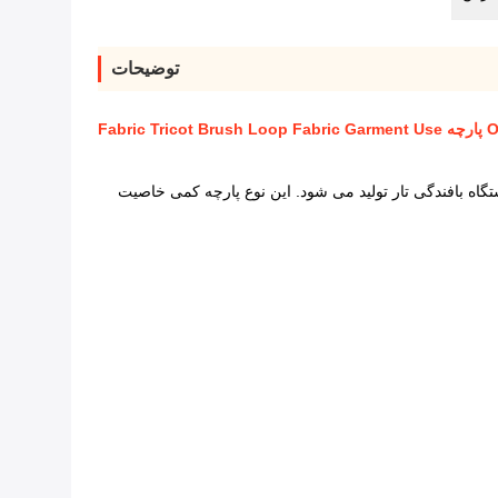
توضیحات
این نوع پارچه کمی خاصیت