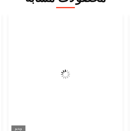
ویدیو