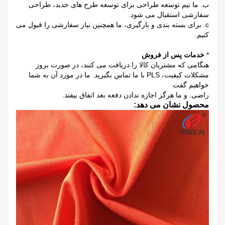
ب. ما تیم توسعه طراحی برای توسعه طرح های جدید، طراحی
سفارشی استقبال می شود.
c. برای بسته بندی و بارگیری، ما همچنین نیاز سفارشی را قبول می
کنیم.
*
خدمات پس از فروش
هنگامی که مشتریان کالا را دریافت می کنند، در صورت بروز
مشکلات کیفیت، PLS با ما تماس بگیرید. ما در مورد آن به شما
خواهیم گفت
راضی. و ما هرگز اجازه ندادن دفعه بعد اتفاق بیفتد.
محصول نشان می دهد: