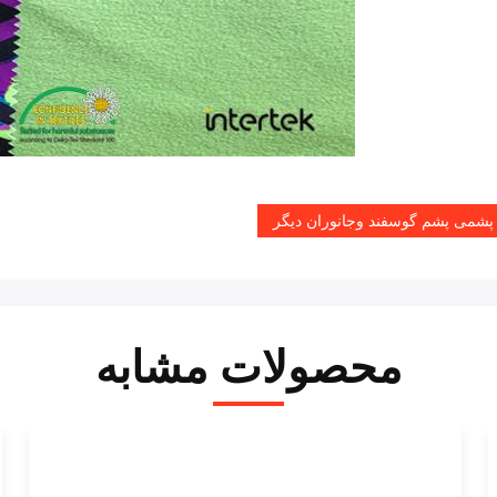
 پشمی پشم گوسفند وجانوران دیگر
محصولات مشابه