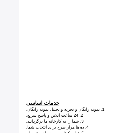
خدمات اساسی
1. نمونه رایگان و تجزیه و تحلیل نمونه رایگان.
2. 24 ساعت آنلاین و پاسخ سریع.
3. شما را به کارخانه ما برگردانید.
4. ده ها هزار طرح برای انتخاب شما.