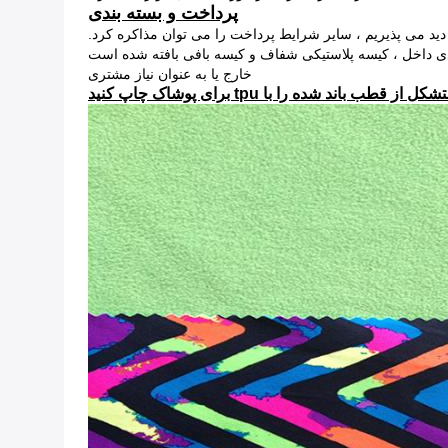
پرداخت و بسته بندی
خارج یا به عنوان نیاز مشتری
ند شده را با tpu برای پوشاک چاپ کنید