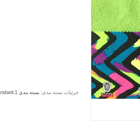
جزئیات بسته بندی: