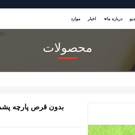
دیو
درباره ما
اخبار
موارد
محصولات
بدون قرص پارچه پشم گ