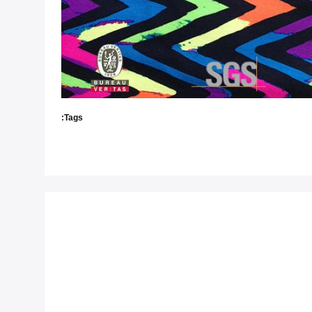
Tags: